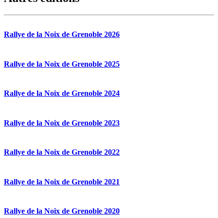
Rallye de la Noix de Grenoble 2026
Rallye de la Noix de Grenoble 2025
Rallye de la Noix de Grenoble 2024
Rallye de la Noix de Grenoble 2023
Rallye de la Noix de Grenoble 2022
Rallye de la Noix de Grenoble 2021
Rallye de la Noix de Grenoble 2020