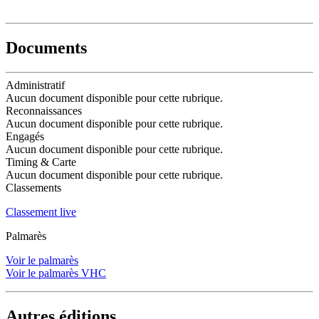
Documents
Administratif
Aucun document disponible pour cette rubrique.
Reconnaissances
Aucun document disponible pour cette rubrique.
Engagés
Aucun document disponible pour cette rubrique.
Timing & Carte
Aucun document disponible pour cette rubrique.
Classements
Classement live
Palmarès
Voir le palmarès
Voir le palmarès VHC
Autres éditions